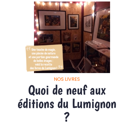
NOS LIVRES
Quoi de neuf aux
éditions du Lumignon
?