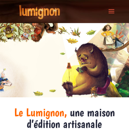
Le Lumignon,
une maison
d’édition artisanale