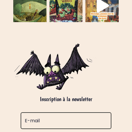
Inscription à la newsletter