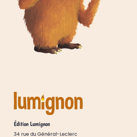
Édition Lumignon
34 rue du Général-Leclerc