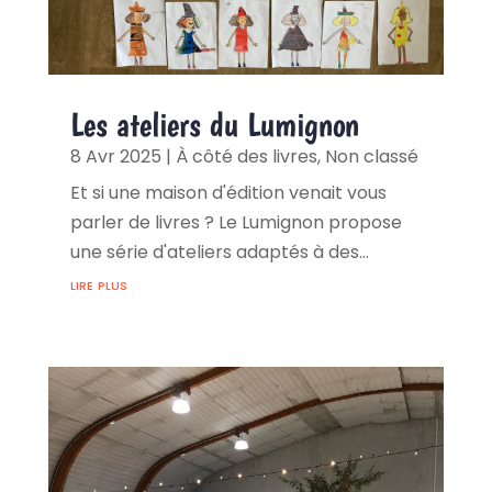
Les ateliers du Lumignon
8 Avr 2025
|
À côté des livres
,
Non classé
Et si une maison d'édition venait vous
parler de livres ? Le Lumignon propose
une série d'ateliers adaptés à des...
lire plus