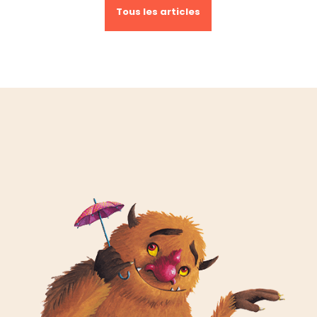
Tous les articles