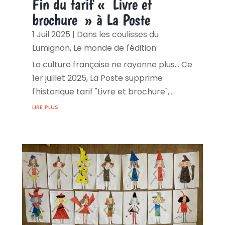
Fin du tarif « Livre et
brochure » à La Poste
1 Juil 2025
|
Dans les coulisses du
Lumignon
,
Le monde de l'édition
La culture française ne rayonne plus... Ce
1er juillet 2025, La Poste supprime
l'historique tarif "Livre et brochure",...
lire plus