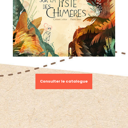
Consulter le catalogue