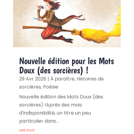
Nouvelle édition pour les Mots
Doux (des sorcières) !
29 Avr 2026
|
À paraître
,
Histoires de
sorcières
,
Poésie
Nouvelle édition des Mots Doux (des
sorcières) !Après des mois
d'indisponibilité, un titre un peu
particulier dans...
lire plus