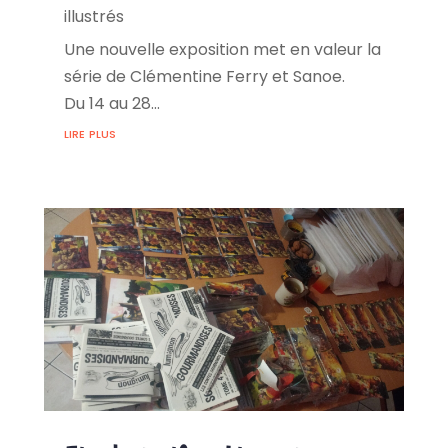
illustrés
Une nouvelle exposition met en valeur la
série de Clémentine Ferry et Sanoe.
Du 14 au 28...
lire plus