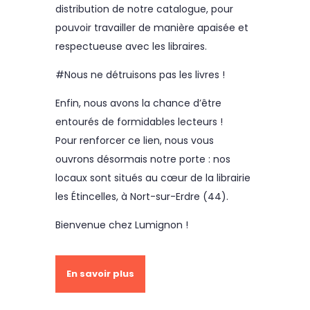
distribution de notre catalogue, pour
pouvoir travailler de manière apaisée et
respectueuse avec les libraires.
#Nous ne détruisons pas les livres !
Enfin, nous avons la chance d’être
entourés de formidables lecteurs !
Pour renforcer ce lien, nous vous
ouvrons désormais notre porte : nos
locaux sont situés au cœur de la librairie
les Étincelles, à Nort-sur-Erdre (44).
Bienvenue chez Lumignon !
En savoir plus