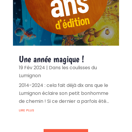
Une année magique !
19 Fév 2024
|
Dans les coulisses du
Lumignon
2014-2024 : cela fait déjà dix ans que le
Lumignon éclaire son petit bonhomme
de chemin ! Si ce dernier a parfois été...
lire plus