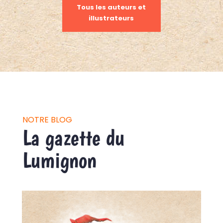
Tous les auteurs et
illustrateurs
NOTRE BLOG
La gazette du
Lumignon