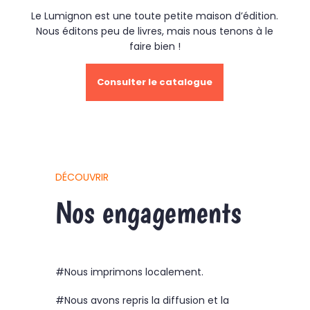
Le Lumignon est une toute petite maison d’édition.
Nous éditons peu de livres, mais nous tenons à le
faire bien !
Consulter le catalogue
DÉCOUVRIR
Nos engagements
#Nous imprimons localement.
#Nous avons repris la diffusion et la