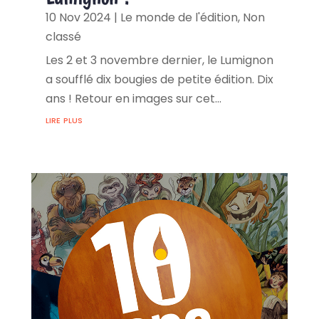
10 Nov 2024
|
Le monde de l'édition
,
Non
classé
Les 2 et 3 novembre dernier, le Lumignon
a soufflé dix bougies de petite édition. Dix
ans ! Retour en images sur cet...
lire plus