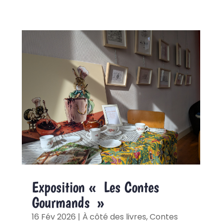
Exposition « Les Contes
Gourmands »
16 Fév 2026
|
À côté des livres
,
Contes