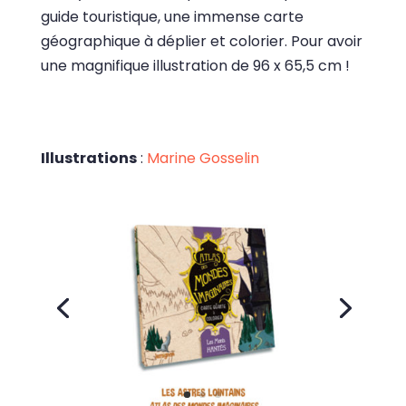
guide touristique, une immense carte
géographique à déplier et colorier. Pour avoir
une magnifique illustration de 96 x 65,5 cm !
Illustrations
:
Marine Gosselin