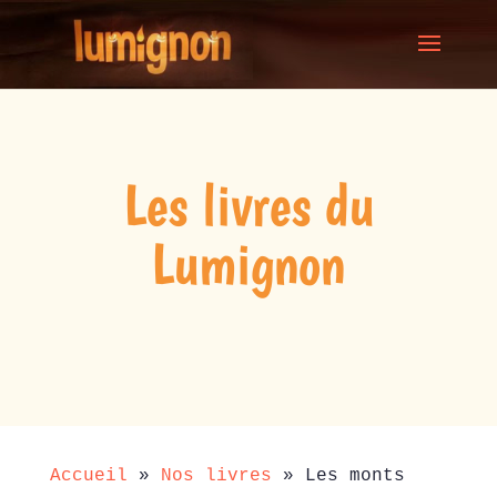
Les livres du
Lumignon
Accueil
»
Nos livres
»
Les monts