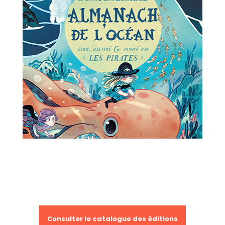
Consulter le catalogue des éditions