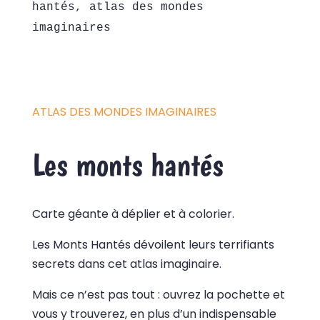
hantés, atlas des mondes
imaginaires
ATLAS DES MONDES IMAGINAIRES
Les monts hantés
Carte géante à déplier et à colorier.
Les Monts Hantés dévoilent leurs terrifiants
secrets dans cet atlas imaginaire.
Mais ce n’est pas tout : ouvrez la pochette et
vous y trouverez, en plus d’un indispensable