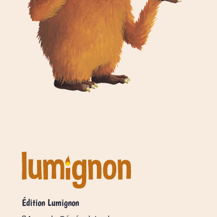
Édition Lumignon