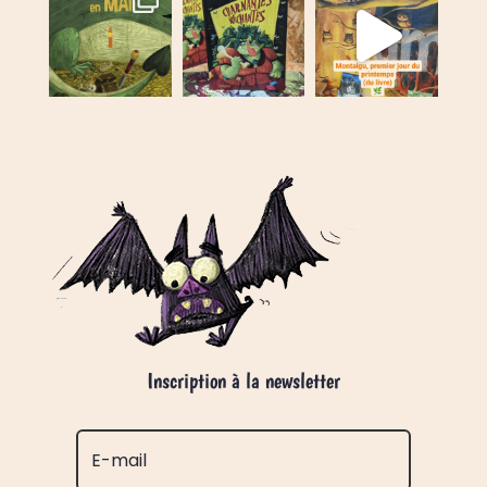
Inscription à la newsletter