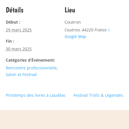
Détails
Lieu
Début :
Couëron
29 mars 2025
Couëron
,
44220
France
+
Google Map
Fin :
30 mars 2025
Catégories d’Évènement:
Rencontre professionnelle
,
Salon et Festival
Printemps des livres à Loudéac
Festival Trolls & Légendes