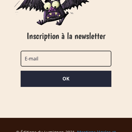
Inscription à la newsletter
OK