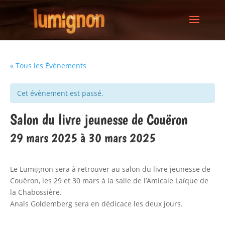
« Tous les Évènements
Cet évènement est passé.
Salon du livre jeunesse de Couëron
29 mars 2025
à
30 mars 2025
Le Lumignon sera à retrouver au salon du livre jeunesse de
Couëron, les 29 et 30 mars à la salle de l’Amicale Laïque de
la Chabossière.
Anaïs Goldemberg sera en dédicace les deux jours.