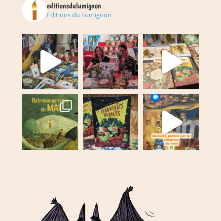
editionsdulumignon
Éditions du Lumignon