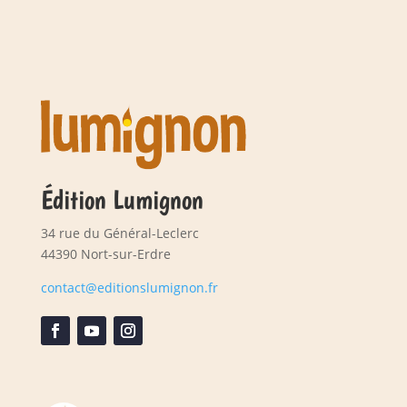
Édition Lumignon
34 rue du Général-Leclerc
44390 Nort-sur-Erdre
contact@editionslumignon.fr